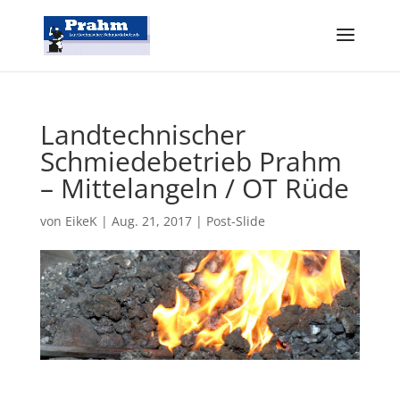
Landtechnischer
Schmiedebetrieb Prahm
– Mittelangeln / OT Rüde
von
EikeK
|
Aug. 21, 2017
|
Post-Slide