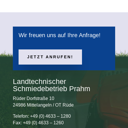
Wir freuen uns auf Ihre Anfrage!
JETZT ANRUFEN!
Landtechnischer
Schmiedebetrieb Prahm
Rüder Dorfstraße 10
24986 Mittelangeln / OT Rüde
Telefon: +49 (0) 4633 – 1280
Fax: +49 (0) 4633 – 1260