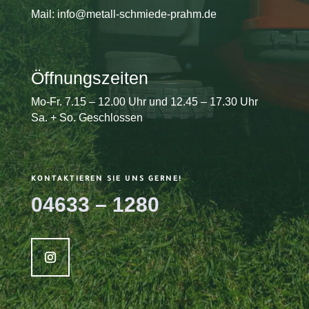
Mail: info@metall-schmiede-prahm.de
Öffnungszeiten
Mo-Fr. 7.15 – 12.00 Uhr und 12.45 – 17.30 Uhr
Sa. + So. Geschlossen
KONTAKTIEREN SIE UNS GERNE!
04633 – 1280