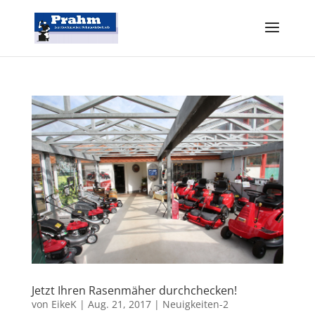
Jetzt Ihren Rasenmäher durchchecken!
von
EikeK
|
Aug. 21, 2017
|
Neuigkeiten-2