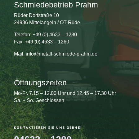
Schmiedebetrieb Prahm
Rüder Dorfstraße 10
24986 Mittelangeln / OT Rüde
Telefon: +49 (0) 4633 – 1280
Fax: +49 (0) 4633 – 1260
Mail: info@metall-schmiede-prahm.de
Öffnungszeiten
Mo-Fr. 7.15 – 12.00 Uhr und 12.45 – 17.30 Uhr
Sa. + So. Geschlossen
KONTAKTIEREN SIE UNS GERNE!