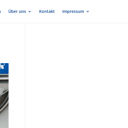
n
Über uns
Kontakt
Impressum