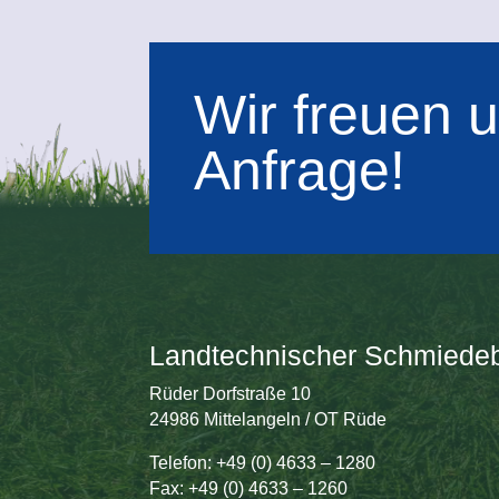
Wir freuen u
Anfrage!
Landtechnischer Schmiedeb
Rüder Dorfstraße 10
24986 Mittelangeln / OT Rüde
Telefon: +49 (0) 4633 – 1280
Fax: +49 (0) 4633 – 1260