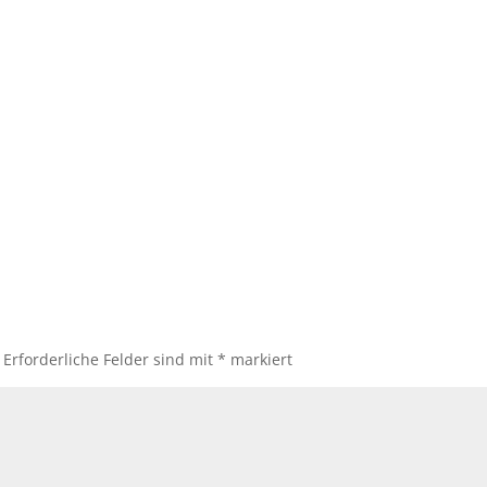
Erforderliche Felder sind mit
*
markiert