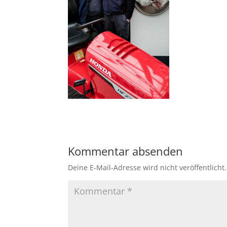
Kommentar absenden
Deine E-Mail-Adresse wird nicht veröffentlicht.