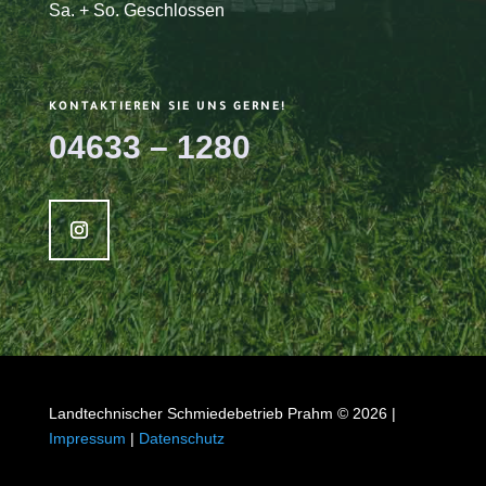
Sa. + So. Geschlossen
KONTAKTIEREN SIE UNS GERNE!
04633 – 1280
Landtechnischer Schmiedebetrieb Prahm © 2026 |
Impressum
|
Datenschutz