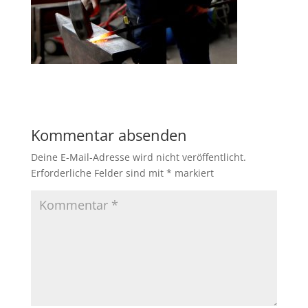
Kommentar absenden
Deine E-Mail-Adresse wird nicht veröffentlicht.
Erforderliche Felder sind mit
*
markiert