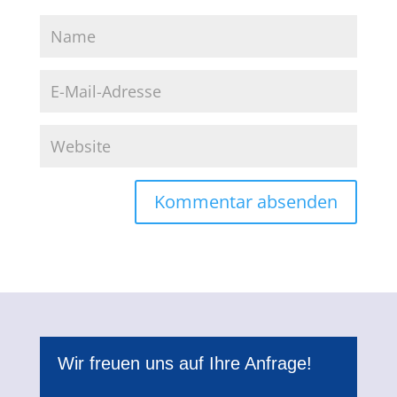
Wir freuen uns auf Ihre Anfrage!