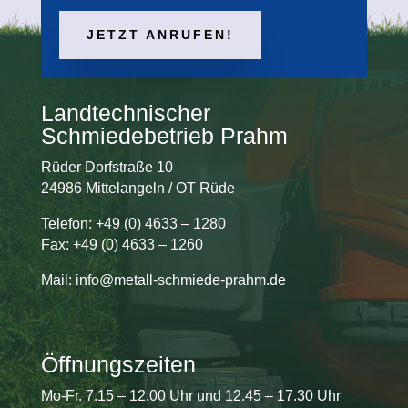
JETZT ANRUFEN!
Landtechnischer
Schmiedebetrieb Prahm
Rüder Dorfstraße 10
24986 Mittelangeln / OT Rüde
Telefon: +49 (0) 4633 – 1280
Fax: +49 (0) 4633 – 1260
Mail: info@metall-schmiede-prahm.de
Öffnungszeiten
Mo-Fr. 7.15 – 12.00 Uhr und 12.45 – 17.30 Uhr